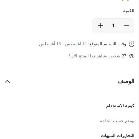
الكمية
وقت التسليم المتوقع:
12 أغسطس - 16 أغسطس
39
شخص يشاهد هذا المنتج الآن!
الوصف
كيفية الاستخدام
يوضع حسب الحاجة
التحذيرات التنبيهات